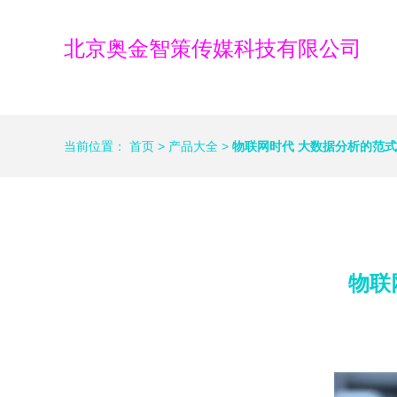
北京奥金智策传媒科技有限公司
当前位置：
首页
>
产品大全
>
物联网时代 大数据分析的范
物联