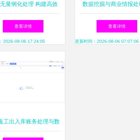
无量纲化处理 构建高效
数据挖掘与商业情报处
数据模型的基石
数据海洋中提炼知识的
查看详情
查看详情
26-08-06 17:24:05
更新时间：2026-08-06 07:07:06
返工出入库账务处理与数