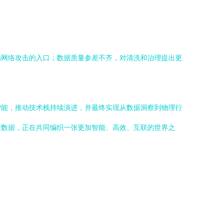
为网络攻击的入口；数据质量参差不齐，对清洗和治理提出更
智能，推动技术栈持续演进，并最终实现从数据洞察到物理行
大数据，正在共同编织一张更加智能、高效、互联的世界之