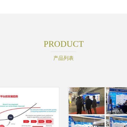
PRODUCT
产品列表