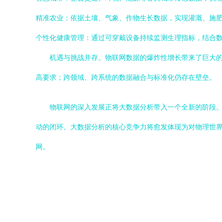
精准农业：依据土壤、气象、作物生长数据，实现灌溉、施
个性化健康管理：通过可穿戴设备持续监测生理指标，结合
机遇与挑战并存。物联网数据的爆炸性增长带来了巨大
高要求；跨领域、跨系统的数据融合与标准化仍存在壁垒。
物联网的深入发展正将大数据分析带入一个全新的阶段
动的闭环。大数据分析的核心竞争力将愈发体现为对物理世
网。