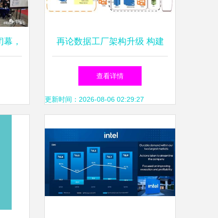
闭幕，
再论数据工厂架构升级 构建
然，数
高效、弹性与智能的数据处理
查看详情
趋势
核心
更新时间：2026-08-06 02:29:27