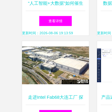
“人工智能+大数据”如何催生
数据
线下个性化营销新时代？
查看详情
更新时间：2026-08-06 19:13:59
更新时间：20
走进Intel Fab68大连工厂 探
产品