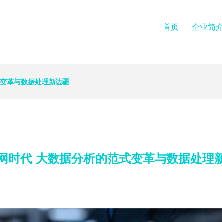
首页
企业简
式变革与数据处理新边疆
网时代 大数据分析的范式变革与数据处理