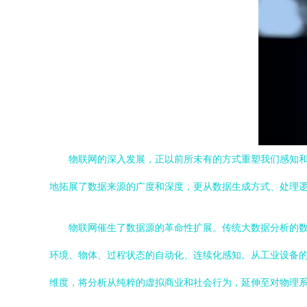
物联网的深入发展，正以前所未有的方式重塑我们感知
地拓展了数据来源的广度和深度，更从数据生成方式、处理
物联网催生了数据源的革命性扩展。传统大数据分析的数据
环境、物体、过程状态的自动化、连续化感知。从工业设备的
维度，将分析从纯粹的虚拟商业和社会行为，延伸至对物理系