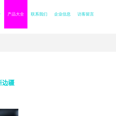
介
产品大全
联系我们
企业信息
访客留言
新边疆