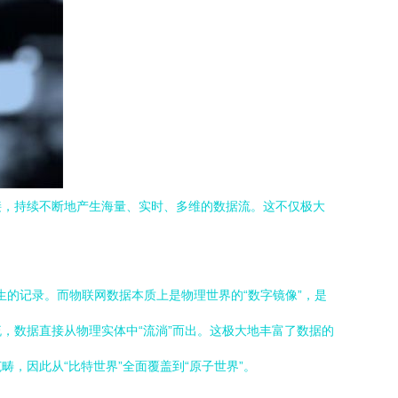
接，持续不断地产生海量、实时、多维的数据流。这不仅极大
生的记录。而物联网数据本质上是物理世界的“数字镜像”，是
，数据直接从物理实体中“流淌”而出。这极大地丰富了数据的
，因此从“比特世界”全面覆盖到“原子世界”。