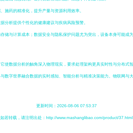
肥、施药的精准化，提升产量与资源利用效率。
数据分析提供个性化的健康建议与疾病风险预警。
的存储与计算成本；数据安全与隐私保护问题尤为突出，设备本身可能成
。它使数据分析的触角深入物理现实，要求处理架构更具实时性与分布式
界与数字世界融合数据的实时感知、智能分析与精准决策能力。物联网与
更新时间：2026-08-06 07:53:37
如若转载，请注明出处：http://www.mashanglibao.com/product/37.html