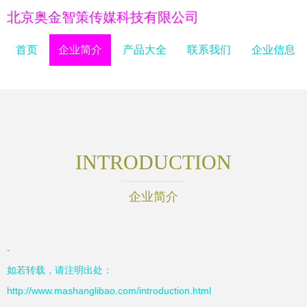
北京奥金智策传媒科技有限公司
首页
企业简介
产品大全
联系我们
企业信息
INTRODUCTION
企业简介
-
如若转载，请注明出处：
http://www.mashanglibao.com/introduction.html