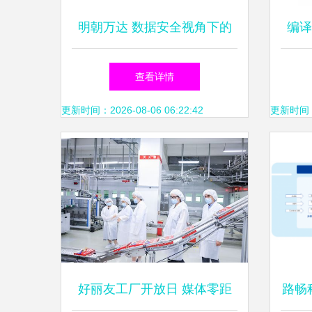
明朝万达 数据安全视角下的
编译
《关键信息基础设施安全保护
查看详情
条例》解读
更新时间：2026-08-06 06:22:42
更新时间：20
好丽友工厂开放日 媒体零距
路畅