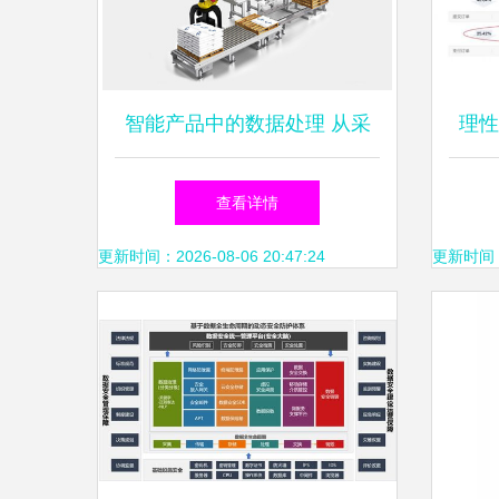
智能产品中的数据处理 从采
理性
集到决策的基石
地
查看详情
更新时间：2026-08-06 20:47:24
更新时间：20