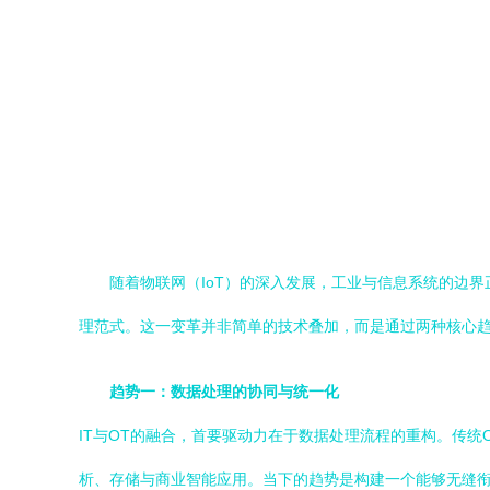
随着物联网（IoT）的深入发展，工业与信息系统的边
理范式。这一变革并非简单的技术叠加，而是通过两种核心
趋势一：数据处理的协同与统一化
IT与OT的融合，首要驱动力在于数据处理流程的重构。传
析、存储与商业智能应用。当下的趋势是构建一个能够无缝