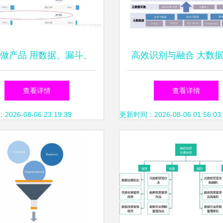
做产品 用数据、漏斗、
高效识别与融合 大数
图与路径驱动明智决策
中的数据处理解决方
查看详情
查看详情
26-08-06 23:19:39
更新时间：2026-08-06 01:56:03