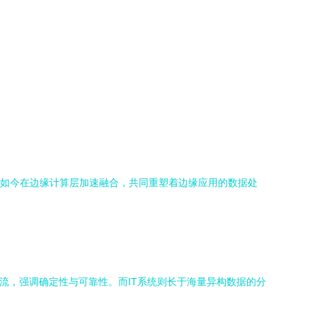
，如今在边缘计算层加速融合，共同重塑着边缘应用的数据处
流，强调确定性与可靠性。而IT系统则长于海量异构数据的分