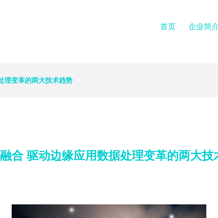
首页
企业简
数据处理变革的两大技术趋势
/OT融合 驱动边缘应用数据处理变革的两大技