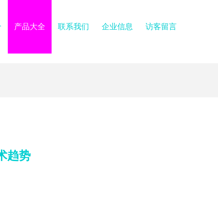
介
产品大全
联系我们
企业信息
访客留言
术趋势