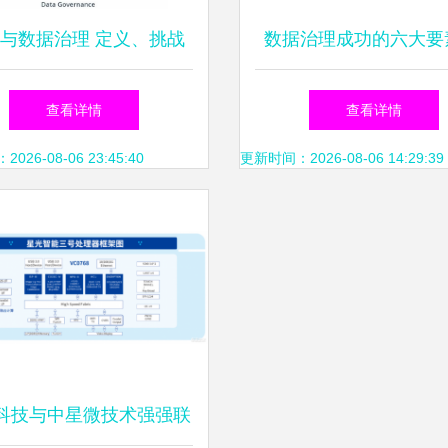
与数据治理 定义、挑战
数据治理成功的六大要
及运维协调的最佳实践
规划到持续优化的关键
查看详情
查看详情
26-08-06 23:45:40
更新时间：2026-08-06 14:29:39
科技与中星微技术强强联