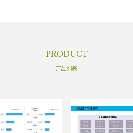
PRODUCT
产品列表