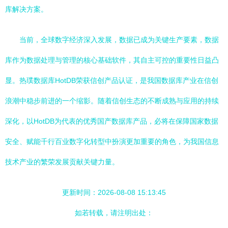
库解决方案。
当前，全球数字经济深入发展，数据已成为关键生产要素，数据
库作为数据处理与管理的核心基础软件，其自主可控的重要性日益凸
显。热璞数据库HotDB荣获信创产品认证，是我国数据库产业在信创
浪潮中稳步前进的一个缩影。随着信创生态的不断成熟与应用的持续
深化，以HotDB为代表的优秀国产数据库产品，必将在保障国家数据
安全、赋能千行百业数字化转型中扮演更加重要的角色，为我国信息
技术产业的繁荣发展贡献关键力量。
更新时间：2026-08-08 15:13:45
如若转载，请注明出处：