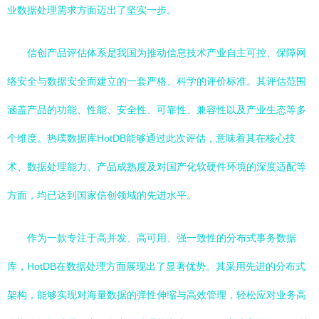
业数据处理需求方面迈出了坚实一步。
信创产品评估体系是我国为推动信息技术产业自主可控、保障网
络安全与数据安全而建立的一套严格、科学的评价标准。其评估范围
涵盖产品的功能、性能、安全性、可靠性、兼容性以及产业生态等多
个维度。热璞数据库HotDB能够通过此次评估，意味着其在核心技
术、数据处理能力、产品成熟度及对国产化软硬件环境的深度适配等
方面，均已达到国家信创领域的先进水平。
作为一款专注于高并发、高可用、强一致性的分布式事务数据
库，HotDB在数据处理方面展现出了显著优势。其采用先进的分布式
架构，能够实现对海量数据的弹性伸缩与高效管理，轻松应对业务高