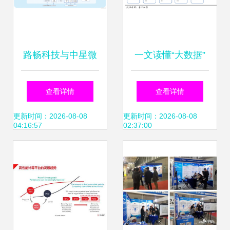
路畅科技与中星微
一文读懂“大数据”
技术强强联手，共
国家战略下的数据
查看详情
查看详情
筑汽车数据安全可
处理行业与投资机
更新时间：2026-08-08
更新时间：2026-08-08
04:16:57
02:37:00
控新防线
遇