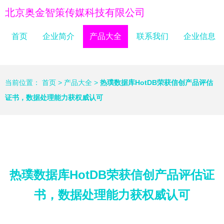
北京奥金智策传媒科技有限公司
首页
企业简介
产品大全
联系我们
企业信息
当前位置：
首页
>
产品大全
>
热璞数据库HotDB荣获信创产品评估
证书，数据处理能力获权威认可
热璞数据库HotDB荣获信创产品评估证
书，数据处理能力获权威认可