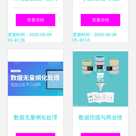
升级 构建高效、弹
据”如何催生线下个
查看详情
查看详情
性与智能的数据处
性化营销新时代？
更新时间：2026-08-08
更新时间：2026-08-08
05:40:38
05:40:53
理核心
数据无量纲化处理
数据挖掘与商业情
构建高效数据模型
报处理 从数据海洋