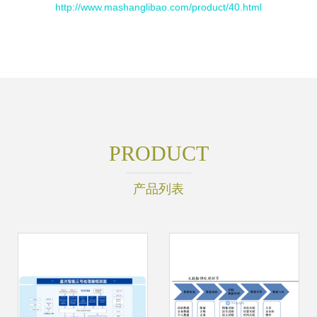
http://www.mashanglibao.com/product/40.html
PRODUCT
产品列表