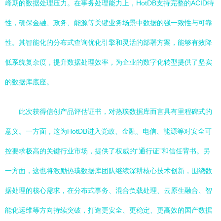
峰期的数据处理压力。在事务处理能力上，HotDB支持完整的ACID特
性，确保金融、政务、能源等关键业务场景中数据的强一致性与可靠
性。其智能化的分布式查询优化引擎和灵活的部署方案，能够有效降
低系统复杂度，提升数据处理效率，为企业的数字化转型提供了坚实
的数据库底座。
此次获得信创产品评估证书，对热璞数据库而言具有里程碑式的
意义。一方面，这为HotDB进入党政、金融、电信、能源等对安全可
控要求极高的关键行业市场，提供了权威的“通行证”和信任背书。另
一方面，这也将激励热璞数据库团队继续深耕核心技术创新，围绕数
据处理的核心需求，在分布式事务、混合负载处理、云原生融合、智
能化运维等方向持续突破，打造更安全、更稳定、更高效的国产数据