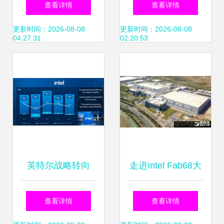
查看详情
查看详情
的基石
中提炼知识的艺术
更新时间：2026-08-08
更新时间：2026-08-08
04:27:31
02:20:53
英特尔战略转向
走进Intel Fab68大
Q2业绩超预期后宣
连工厂 探秘144层
查看详情
查看详情